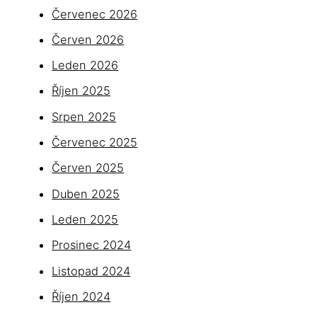
Červenec 2026
Červen 2026
Leden 2026
Říjen 2025
Srpen 2025
Červenec 2025
Červen 2025
Duben 2025
Leden 2025
Prosinec 2024
Listopad 2024
Říjen 2024