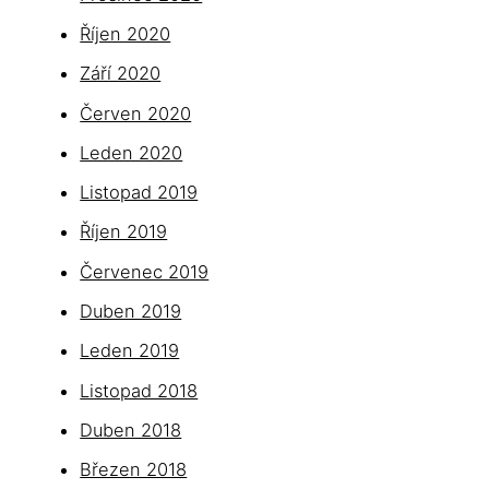
Říjen 2020
Září 2020
Červen 2020
Leden 2020
Listopad 2019
Říjen 2019
Červenec 2019
Duben 2019
Leden 2019
Listopad 2018
Duben 2018
Březen 2018