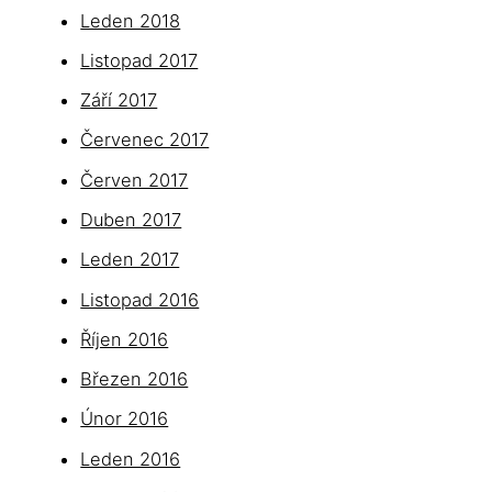
Leden 2018
Listopad 2017
Září 2017
Červenec 2017
Červen 2017
Duben 2017
Leden 2017
Listopad 2016
Říjen 2016
Březen 2016
Únor 2016
Leden 2016