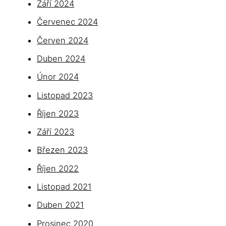
Září 2024
Červenec 2024
Červen 2024
Duben 2024
Únor 2024
Listopad 2023
Říjen 2023
Září 2023
Březen 2023
Říjen 2022
Listopad 2021
Duben 2021
Prosinec 2020