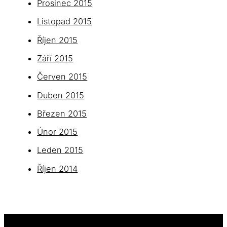
Prosinec 2015
Listopad 2015
Říjen 2015
Září 2015
Červen 2015
Duben 2015
Březen 2015
Únor 2015
Leden 2015
Říjen 2014