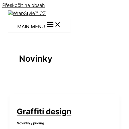
Přeskočit na obsah
MAIN MENU
Novinky
Graffiti design
Novinky
/
puding