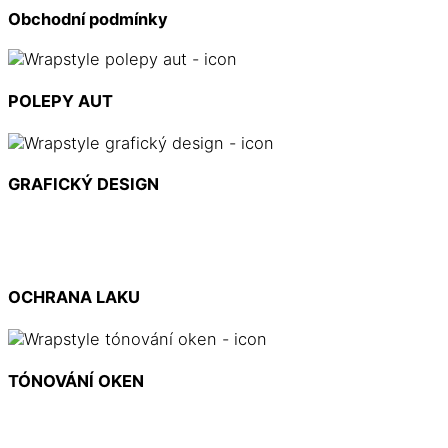
Obchodní podmínky
POLEPY AUT
GRAFICKÝ DESIGN
OCHRANA LAKU
TÓNOVÁNÍ OKEN