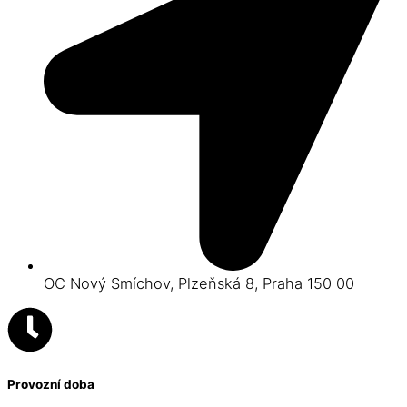
OC Nový Smíchov, Plzeňská 8, Praha 150 00
Provozní doba