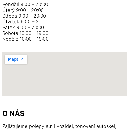
Pondělí 9:00 – 20:00
Úterý 9:00 – 20:00
Středa 9:00 – 20:00
Čtvrtek 9:00 – 20:00
Pátek 9:00 – 20:00
Sobota 10:00 – 19:00
Neděle 10:00 – 19:00
O NÁS
Zajišťujeme polepy aut i vozidel, tónování autoskel,