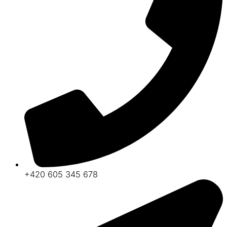
+420 605 345 678