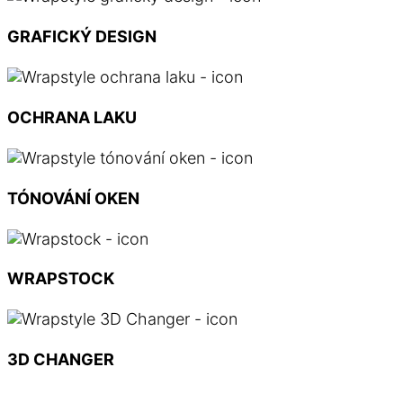
GRAFICKÝ DESIGN
OCHRANA LAKU
TÓNOVÁNÍ OKEN
WRAPSTOCK
3D CHANGER