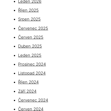
Leden 2026
Říjen 2025
Srpen 2025
Červenec 2025
Červen 2025
Duben 2025
Leden 2025
Prosinec 2024
Listopad 2024
Říjen 2024
Září 2024
Červenec 2024
Červen 2024