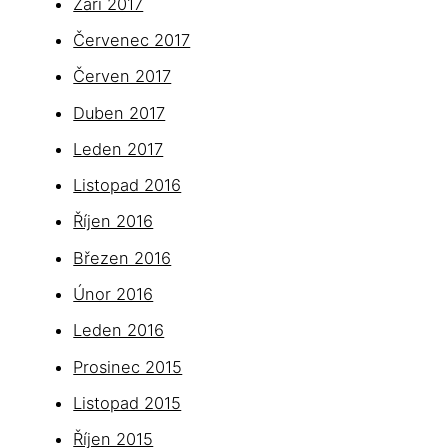
Září 2017
Červenec 2017
Červen 2017
Duben 2017
Leden 2017
Listopad 2016
Říjen 2016
Březen 2016
Únor 2016
Leden 2016
Prosinec 2015
Listopad 2015
Říjen 2015