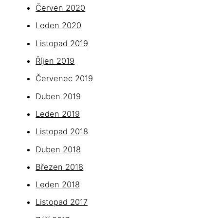
Červen 2020
Leden 2020
Listopad 2019
Říjen 2019
Červenec 2019
Duben 2019
Leden 2019
Listopad 2018
Duben 2018
Březen 2018
Leden 2018
Listopad 2017