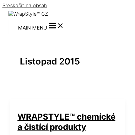
Přeskočit na obsah
MAIN MENU
Listopad 2015
WRAPSTYLE™ chemické
a čistící produkty