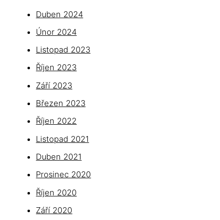
Duben 2024
Únor 2024
Listopad 2023
Říjen 2023
Září 2023
Březen 2023
Říjen 2022
Listopad 2021
Duben 2021
Prosinec 2020
Říjen 2020
Září 2020