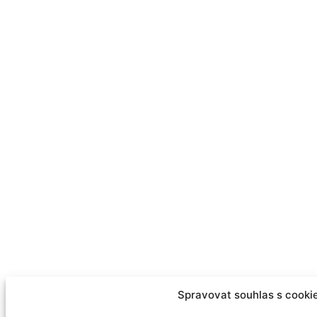
Spravovat souhlas s cooki