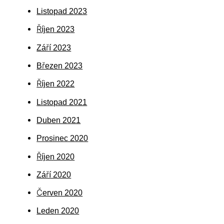
Listopad 2023
Říjen 2023
Září 2023
Březen 2023
Říjen 2022
Listopad 2021
Duben 2021
Prosinec 2020
Říjen 2020
Září 2020
Červen 2020
Leden 2020