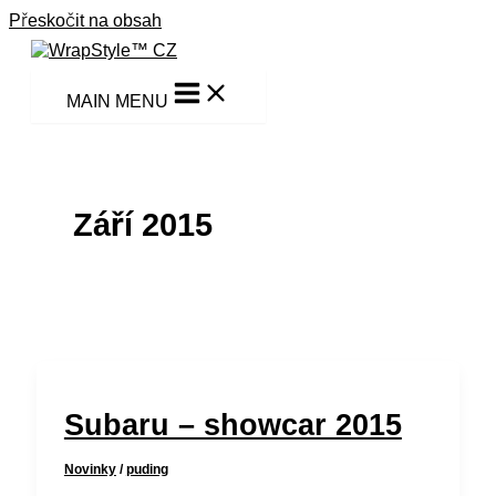
Přeskočit na obsah
MAIN MENU
Září 2015
Subaru – showcar 2015
Novinky
/
puding