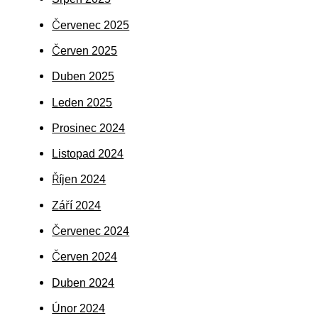
Červenec 2025
Červen 2025
Duben 2025
Leden 2025
Prosinec 2024
Listopad 2024
Říjen 2024
Září 2024
Červenec 2024
Červen 2024
Duben 2024
Únor 2024