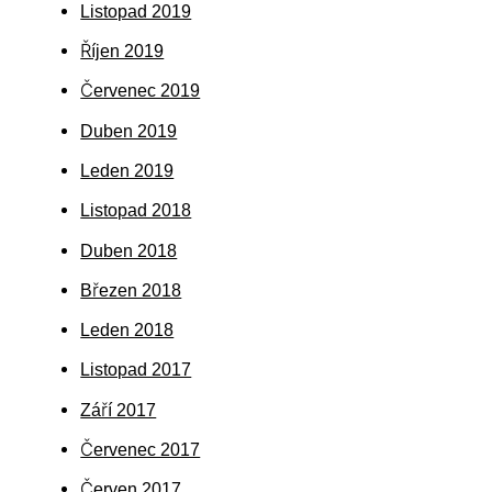
Listopad 2019
Říjen 2019
Červenec 2019
Duben 2019
Leden 2019
Listopad 2018
Duben 2018
Březen 2018
Leden 2018
Listopad 2017
Září 2017
Červenec 2017
Červen 2017