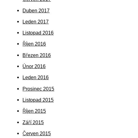
Duben 2017
Leden 2017
Listopad 2016
Říjen 2016
Březen 2016
Únor 2016
Leden 2016
Prosinec 2015
Listopad 2015
Říjen 2015
Září 2015
Červen 2015