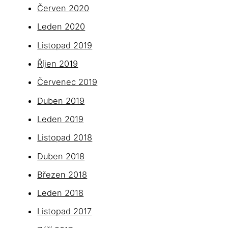
Červen 2020
Leden 2020
Listopad 2019
Říjen 2019
Červenec 2019
Duben 2019
Leden 2019
Listopad 2018
Duben 2018
Březen 2018
Leden 2018
Listopad 2017