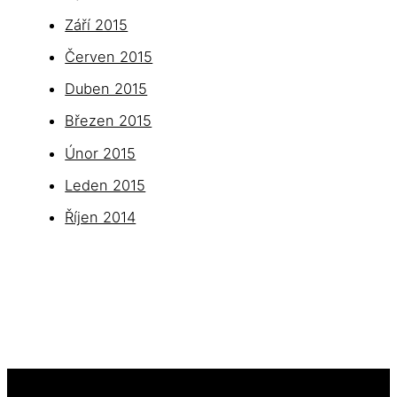
Září 2015
Červen 2015
Duben 2015
Březen 2015
Únor 2015
Leden 2015
Říjen 2014