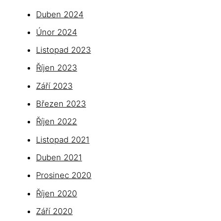
Duben 2024
Únor 2024
Listopad 2023
Říjen 2023
Září 2023
Březen 2023
Říjen 2022
Listopad 2021
Duben 2021
Prosinec 2020
Říjen 2020
Září 2020