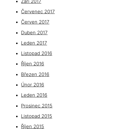
Září 2017
Červenec 2017
Červen 2017
Duben 2017
Leden 2017
Listopad 2016
Říjen 2016
Březen 2016
Únor 2016
Leden 2016
Prosinec 2015
Listopad 2015
Říjen 2015