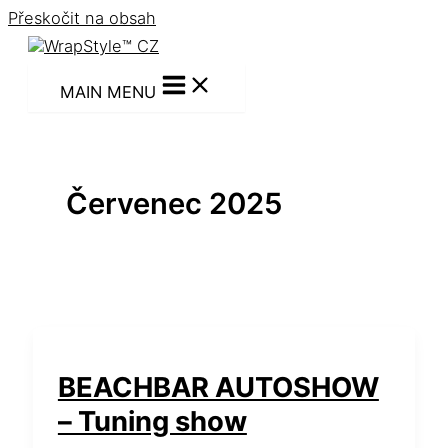
Přeskočit na obsah
MAIN MENU
Červenec 2025
BEACHBAR AUTOSHOW
– Tuning show