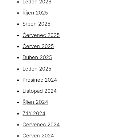
Leden 2026
Říjen 2025
Srpen 2025
Červenec 2025
Červen 2025
Duben 2025
Leden 2025
Prosinec 2024
Listopad 2024
Říjen 2024
Září 2024
Červenec 2024
Červen 2024