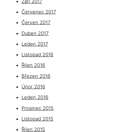
Září 2017
Červenec 2017
Červen 2017
Duben 2017
Leden 2017
Listopad 2016
Říjen 2016
Březen 2016
Únor 2016
Leden 2016
Prosinec 2015
Listopad 2015
Říjen 2015