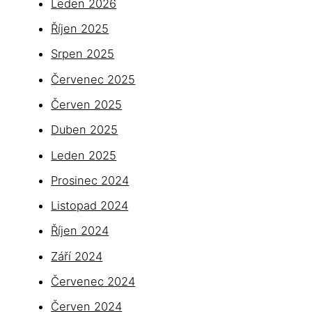
Leden 2026
Říjen 2025
Srpen 2025
Červenec 2025
Červen 2025
Duben 2025
Leden 2025
Prosinec 2024
Listopad 2024
Říjen 2024
Září 2024
Červenec 2024
Červen 2024