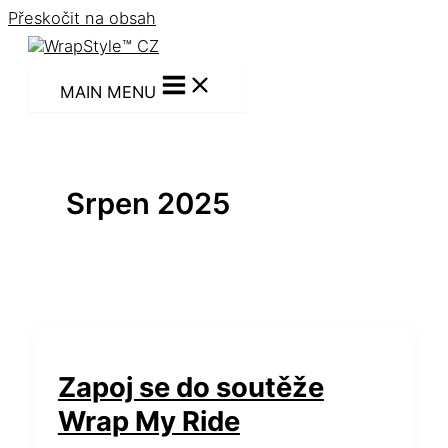
Přeskočit na obsah
MAIN MENU
Srpen 2025
Zapoj se do soutěže
Wrap My Ride