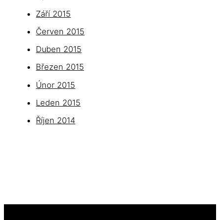
Září 2015
Červen 2015
Duben 2015
Březen 2015
Únor 2015
Leden 2015
Říjen 2014