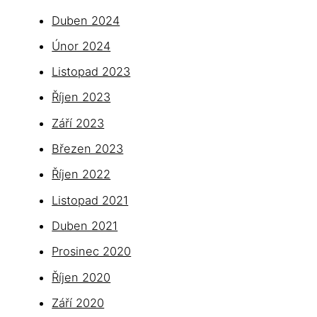
Duben 2024
Únor 2024
Listopad 2023
Říjen 2023
Září 2023
Březen 2023
Říjen 2022
Listopad 2021
Duben 2021
Prosinec 2020
Říjen 2020
Září 2020