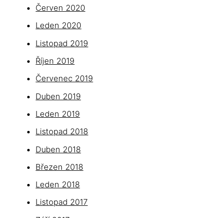
Červen 2020
Leden 2020
Listopad 2019
Říjen 2019
Červenec 2019
Duben 2019
Leden 2019
Listopad 2018
Duben 2018
Březen 2018
Leden 2018
Listopad 2017