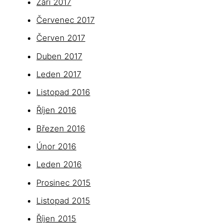
Září 2017
Červenec 2017
Červen 2017
Duben 2017
Leden 2017
Listopad 2016
Říjen 2016
Březen 2016
Únor 2016
Leden 2016
Prosinec 2015
Listopad 2015
Říjen 2015