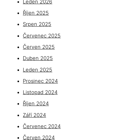
Leden 2026
Říjen 2025
Srpen 2025
Červenec 2025
Červen 2025
Duben 2025
Leden 2025
Prosinec 2024
Listopad 2024
Říjen 2024
Září 2024
Červenec 2024
Červen 2024