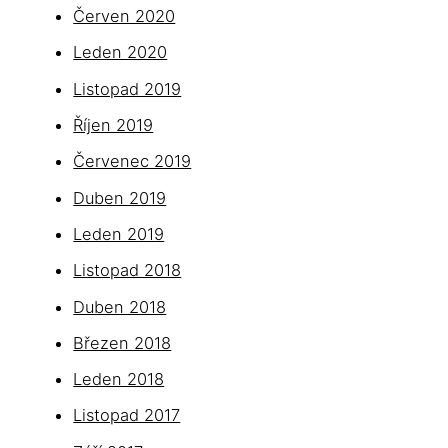
Červen 2020
Leden 2020
Listopad 2019
Říjen 2019
Červenec 2019
Duben 2019
Leden 2019
Listopad 2018
Duben 2018
Březen 2018
Leden 2018
Listopad 2017