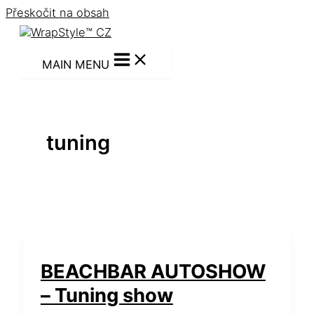
Přeskočit na obsah
MAIN MENU
tuning
BEACHBAR AUTOSHOW
– Tuning show