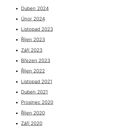
Duben 2024
Únor 2024
Listopad 2023
Říjen 2023
Září 2023
Březen 2023
Říjen 2022
Listopad 2021
Duben 2021
Prosinec 2020
Říjen 2020
Září 2020