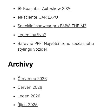
☀️ Beachbar Autoshow 2026
elPaciente CAR EXPO
Speciální showcar pro BMW: THE M2
Lepení naživo?
Barevné PPF: Největší trend současného
stylingu vozidel
Archivy
Červenec 2026
Červen 2026
Leden 2026
Říjen 2025