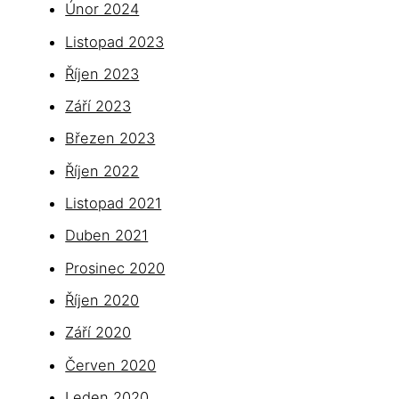
Únor 2024
Listopad 2023
Říjen 2023
Září 2023
Březen 2023
Říjen 2022
Listopad 2021
Duben 2021
Prosinec 2020
Říjen 2020
Září 2020
Červen 2020
Leden 2020