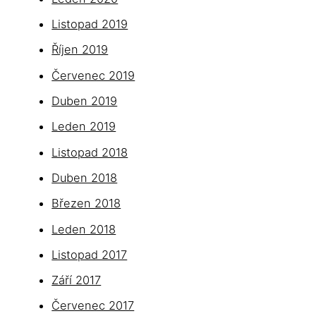
Listopad 2019
Říjen 2019
Červenec 2019
Duben 2019
Leden 2019
Listopad 2018
Duben 2018
Březen 2018
Leden 2018
Listopad 2017
Září 2017
Červenec 2017