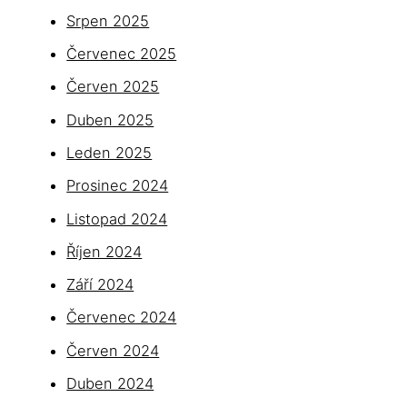
Srpen 2025
Červenec 2025
Červen 2025
Duben 2025
Leden 2025
Prosinec 2024
Listopad 2024
Říjen 2024
Září 2024
Červenec 2024
Červen 2024
Duben 2024