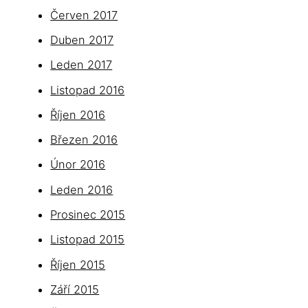
Červen 2017
Duben 2017
Leden 2017
Listopad 2016
Říjen 2016
Březen 2016
Únor 2016
Leden 2016
Prosinec 2015
Listopad 2015
Říjen 2015
Září 2015