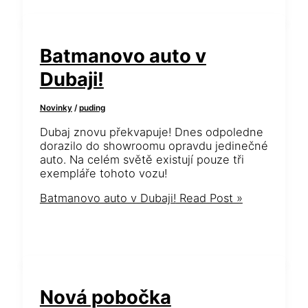
Batmanovo auto v
Dubaji!
Novinky
/
puding
Dubaj znovu překvapuje! Dnes odpoledne
dorazilo do showroomu opravdu jedinečné
auto. Na celém světě existují pouze tři
exempláře tohoto vozu!
Batmanovo auto v Dubaji!
Read Post »
Nová pobočka