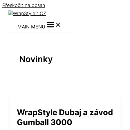
Přeskočit na obsah
MAIN MENU
Novinky
WrapStyle Dubaj a závod
Gumball 3000