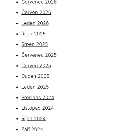
Červenec 2026
Červen 2026
Leden 2026
Říjen 2025
Srpen 2025
Červenec 2025
Červen 2025
Duben 2025
Leden 2025
Prosinec 2024
Listopad 2024
Říjen 2024
Září 2024