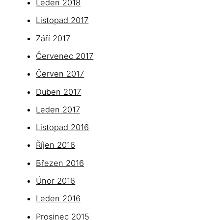
Leden 2018
Listopad 2017
Září 2017
Červenec 2017
Červen 2017
Duben 2017
Leden 2017
Listopad 2016
Říjen 2016
Březen 2016
Únor 2016
Leden 2016
Prosinec 2015