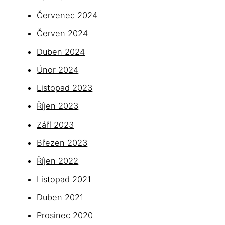
Červenec 2024
Červen 2024
Duben 2024
Únor 2024
Listopad 2023
Říjen 2023
Září 2023
Březen 2023
Říjen 2022
Listopad 2021
Duben 2021
Prosinec 2020