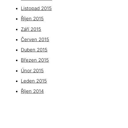
Listopad 2015
Říjen 2015
Září 2015
Červen 2015
Duben 2015
Březen 2015
Únor 2015
Leden 2015
Říjen 2014