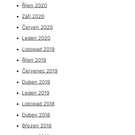
Říjen 2020
Září 2020
Červen 2020
Leden 2020
Listopad 2019
Říjen 2019
Červenec 2019
Duben 2019
Leden 2019
Listopad 2018
Duben 2018
Březen 2018