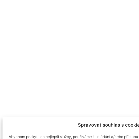
Spravovat souhlas s cooki
Abychom poskytli co nejlepší služby, používáme k ukládání a/nebo přístupu 