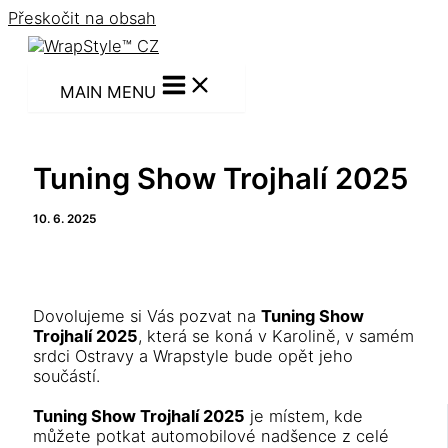
Přeskočit na obsah
MAIN MENU
Tuning Show Trojhalí 2025
10. 6. 2025
Dovolujeme si Vás pozvat na
Tuning Show
Trojhalí 2025
, která se koná v Karolině, v samém
srdci Ostravy a Wrapstyle bude opět jeho
součástí.
Tuning Show Trojhalí 2025
je místem, kde
můžete potkat automobilové nadšence z celé