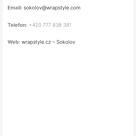
Email:
sokolov@wrapstyle.com
Telefon:
+420 777 838 381
Web:
wrapstyle.cz – Sokolov