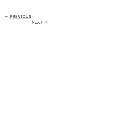
PREVIOUS
NEXT