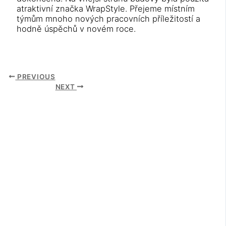
atraktivní značka WrapStyle. Přejeme místním
týmům mnoho nových pracovních příležitostí a
hodně úspěchů v novém roce.
PREVIOUS
NEXT