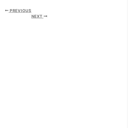
PREVIOUS
NEXT